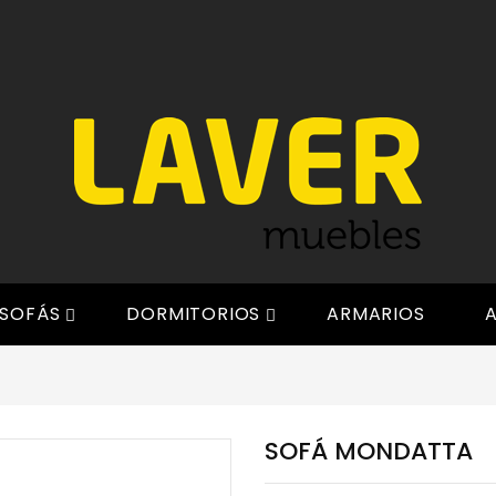
SOFÁS
DORMITORIOS
ARMARIOS
A


SOFÁ MONDATTA