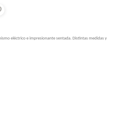
anismo
eléctrico
e impresionante sentada. Distintas medidas y