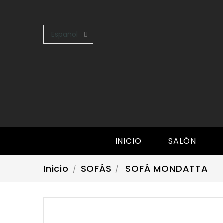
Español

INICIO
SALÓN
Inicio
SOFÁS
SOFÁ MONDATTA