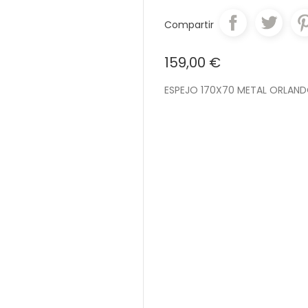
Compartir
159,00 €
ESPEJO 170X70 METAL ORLAN