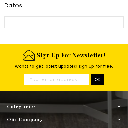
Datos
Sign Up For Newsletter!
Wants to get latest updates! sign up for free.
Categories

Our Company
