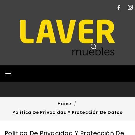

Home
Política De Privacidad Y Protección De Datos
Política De Privacidad Y Protección De